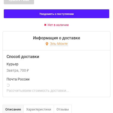
Купить в 1 клик
Уведомить о поступлении
Нет в наличии
Информация о доставке
Эль-Монте
Способ доставки
Курьер
Завтра
700
₽
Почта России
Рассчитываем стоимость доставки...
Описание
Характеристики
Отзывы