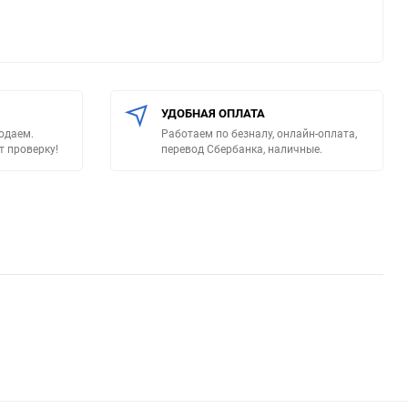
УДОБНАЯ ОПЛАТА
родаем.
Работаем по безналу, онлайн-оплата,
т проверку!
перевод Сбербанка, наличные.