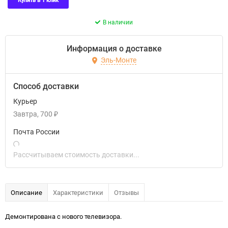
Купить в 1 клик
В наличии
Информация о доставке
Эль-Монте
Способ доставки
Курьер
Завтра
700
₽
Почта России
Рассчитываем стоимость доставки...
Описание
Характеристики
Отзывы
Демонтирована с нового телевизора.