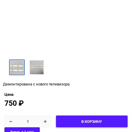
Демонтирована с нового телевизора.
Цена
750
₽
В КОРЗИНУ