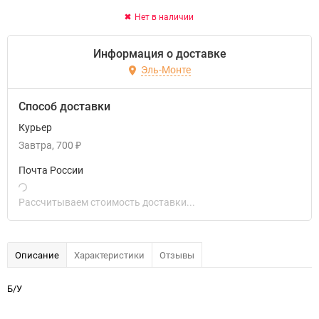
Нет в наличии
Информация о доставке
Эль-Монте
Способ доставки
Курьер
Завтра
700
₽
Почта России
Рассчитываем стоимость доставки...
Описание
Характеристики
Отзывы
Б/У