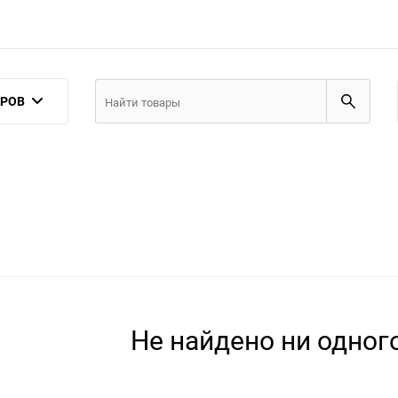
АРОВ
Не найдено ни одного