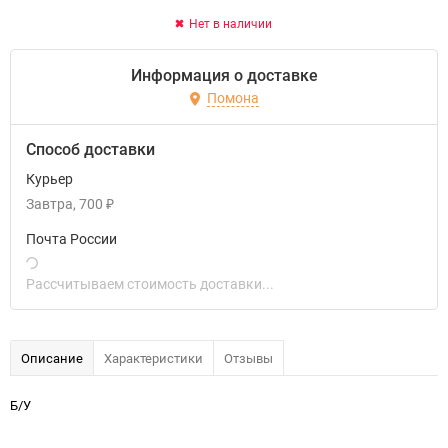
Нет в наличии
Информация о доставке
Помона
Способ доставки
Курьер
Завтра
700
₽
Почта России
Рассчитываем стоимость доставки...
Описание
Характеристики
Отзывы
Б/У