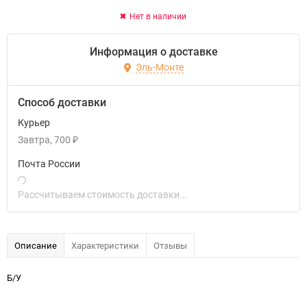
Нет в наличии
Информация о доставке
Эль-Монте
Способ доставки
Курьер
Завтра
700
₽
Почта России
Рассчитываем стоимость доставки...
Описание
Характеристики
Отзывы
Б/У