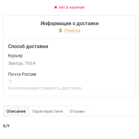
Нет в наличии
Информация о доставке
Помона
Способ доставки
Курьер
Завтра
700
₽
Почта России
Рассчитываем стоимость доставки...
Описание
Характеристики
Отзывы
Б/У