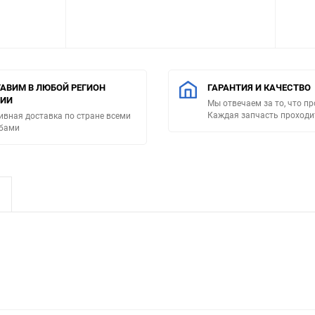
АВИМ В ЛЮБОЙ РЕГИОН
ГАРАНТИЯ И КАЧЕСТВО
СИИ
Мы отвечаем за то, что п
Каждая запчасть проходи
ивная доставка по стране всеми
бами