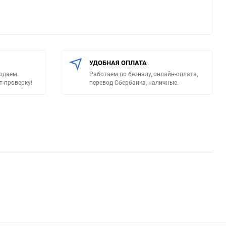
УДОБНАЯ ОПЛАТА
родаем.
Работаем по безналу, онлайн-оплата,
т проверку!
перевод Сбербанка, наличные.