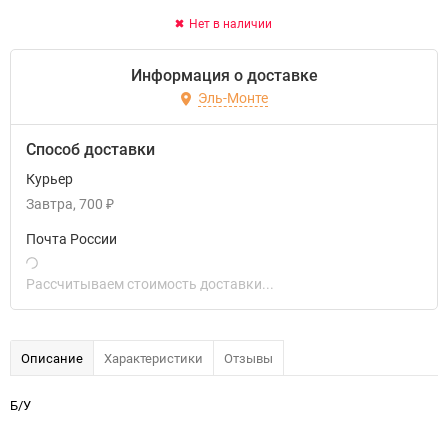
Нет в наличии
Информация о доставке
Эль-Монте
Способ доставки
Курьер
Завтра
700
₽
Почта России
Рассчитываем стоимость доставки...
Описание
Характеристики
Отзывы
Б/У