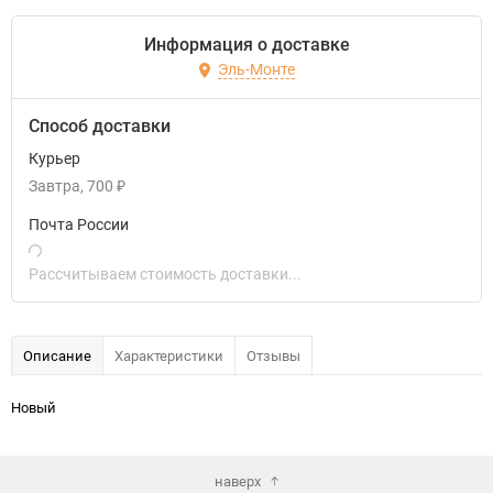
Информация о доставке
Эль-Монте
Способ доставки
Курьер
Завтра
700
₽
Почта России
Рассчитываем стоимость доставки...
Описание
Характеристики
Отзывы
Новый
наверх