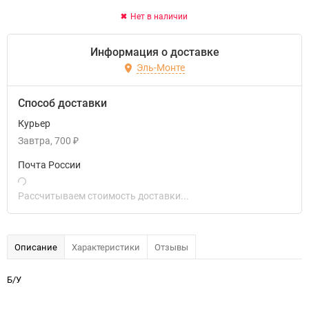
Нет в наличии
Информация о доставке
Эль-Монте
Способ доставки
Курьер
Завтра
700
₽
Почта России
Рассчитываем стоимость доставки...
Описание
Характеристики
Отзывы
Б/У