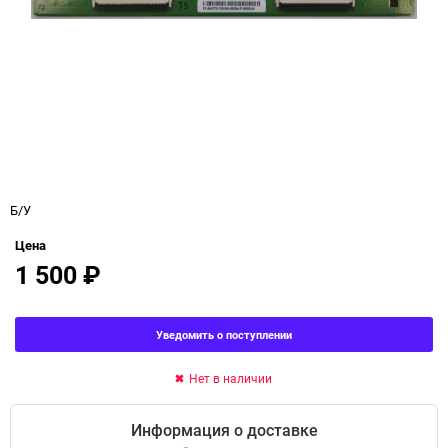
Б/У
Цена
1 500
₽
Уведомить о поступлении
Нет в наличии
Информация о доставке