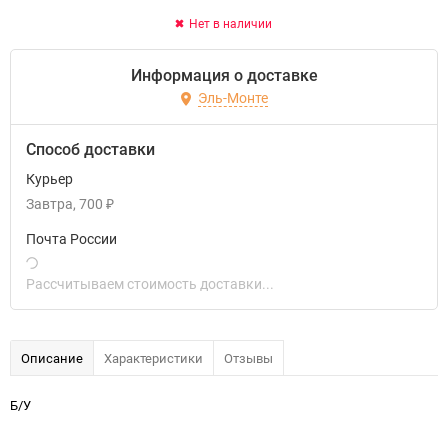
Нет в наличии
Информация о доставке
Эль-Монте
Способ доставки
Курьер
Завтра
700
₽
Почта России
Рассчитываем стоимость доставки...
Описание
Характеристики
Отзывы
Б/У