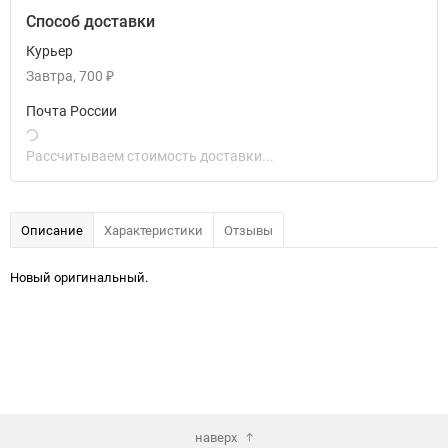
Способ доставки
Курьер
Завтра
700
₽
Почта России
Рассчитываем стоимость доставки...
Описание
Характеристики
Отзывы
Новый оригинальный.
наверх