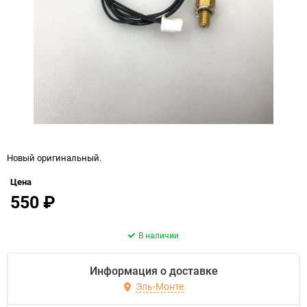
Новый оригинальный.
Цена
550
₽
В наличии
Информация о доставке
Эль-Монте