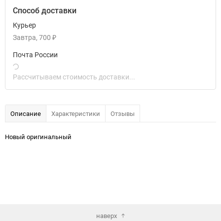
Способ доставки
Курьер
Завтра
700
₽
Почта России
Рассчитываем стоимость доставки...
Описание
Характеристики
Отзывы
Новый оригинальный
наверх