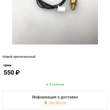
Новый оригинальный
Цена
550
₽
В наличии
Информация о доставке
Эль-Монте