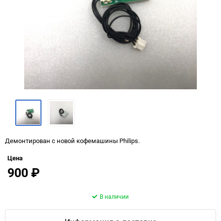
Демонтирован с новой кофемашины Philips.
Цена
900
₽
В наличии