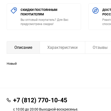
СКИДКИ ПОСТОЯННЫМ
ДОСТ
ПОКУПАТЕЛЯМ
РОС
Вы оптовый покупатель? Для Вас
Реакт
предусмотрена скидка!
спосо
Описание
Характеристики
Отзывы
Новый
+7 (812) 770-10-45
с 10:00 до 20:00 Выходной-воскресенье.