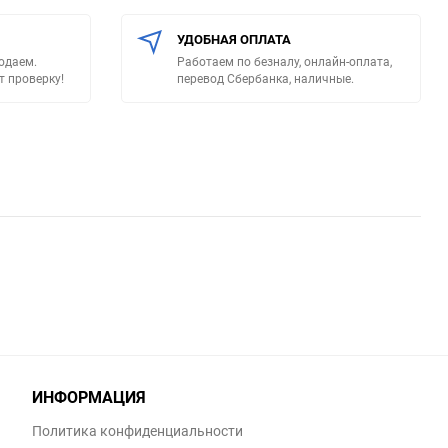
УДОБНАЯ ОПЛАТА
родаем.
Работаем по безналу, онлайн-оплата,
т проверку!
перевод Сбербанка, наличные.
ИНФОРМАЦИЯ
Политика конфиденциальности