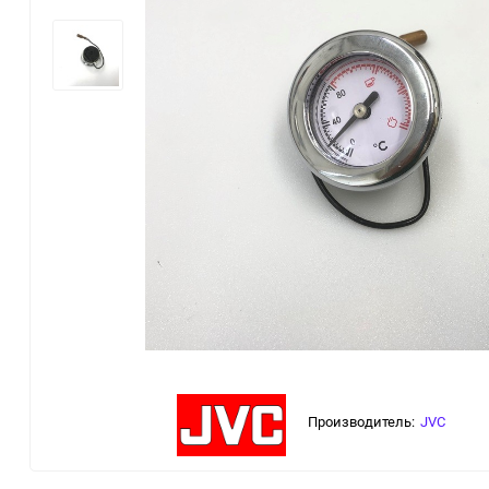
Производитель:
JVC