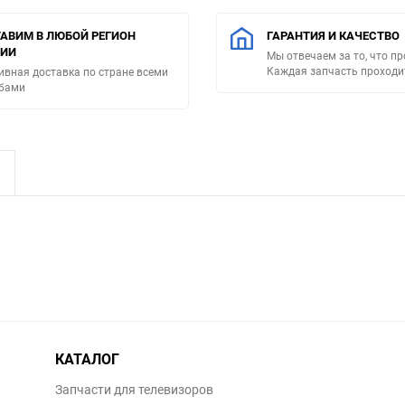
АВИМ В ЛЮБОЙ РЕГИОН
ГАРАНТИЯ И КАЧЕСТВО
СИИ
Мы отвечаем за то, что п
Каждая запчасть проходи
ивная доставка по стране всеми
бами
КАТАЛОГ
Запчасти для телевизоров