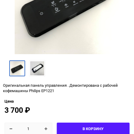
Оригинальная панель управления . Демонтирована с рабочей
кофемашины Philips EP1221
Цена
3 700
₽
В КОРЗИНУ