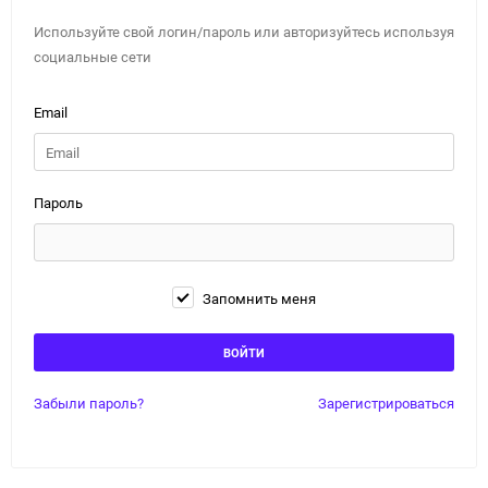
Используйте свой логин/пароль или авторизуйтесь используя
социальные сети
Email
Пароль
Запомнить меня
Забыли пароль?
Зарегистрироваться