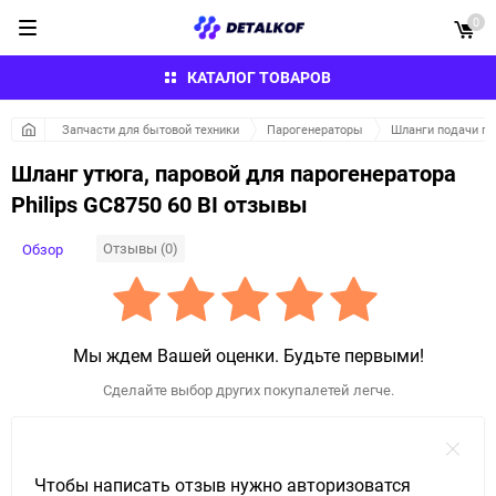
0
КАТАЛОГ ТОВАРОВ
Запчасти для бытовой техники
Парогенераторы
Шланги подачи па
Шланг утюга, паровой для парогенератора
Philips GC8750 60 BI отзывы
Отзывы (0)
Обзор
Мы ждем Вашей оценки. Будьте первыми!
Сделайте выбор других покупалетей легче.
Чтобы написать отзыв нужно авторизоватся