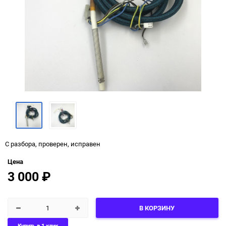
С разбора, проверен, исправен
Цена
3 000
₽
В КОРЗИНУ