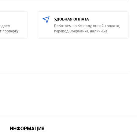
УДОБНАЯ ОПЛАТА
родаем.
Работаем по безналу, онлайн-оплата,
т проверку!
перевод Сбербанка, наличные.
ИНФОРМАЦИЯ