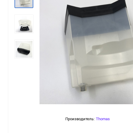
Производитель:
Thomas