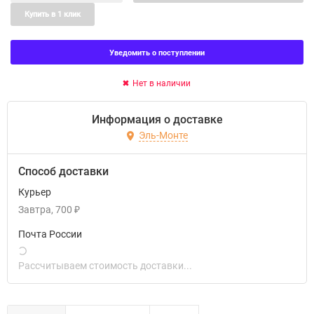
Купить в 1 клик
Уведомить о поступлении
Нет в наличии
Информация о доставке
Эль-Монте
Способ доставки
Курьер
Завтра
700
₽
Почта России
Рассчитываем стоимость доставки...