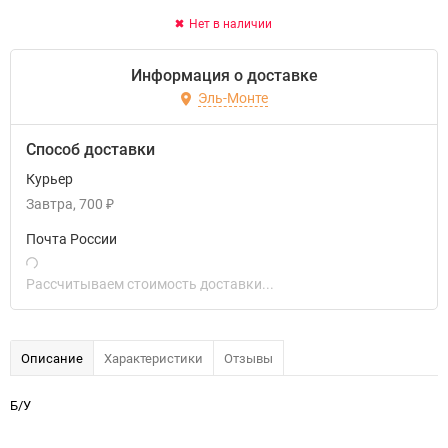
Нет в наличии
Информация о доставке
Эль-Монте
Способ доставки
Курьер
Завтра
700
₽
Почта России
Рассчитываем стоимость доставки...
Описание
Характеристики
Отзывы
Б/У