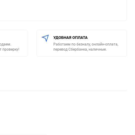
УДОБНАЯ ОПЛАТА
родаем.
Работаем по безналу, онлайн-оплата,
т проверку!
перевод Сбербанка, наличные.