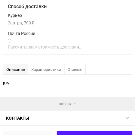
Способ доставки
Курьер
Завтра
700
₽
Почта России
Рассчитываем стоимость доставки...
Описание
Характеристики
Отзывы
Б/У
наверх
КОНТАКТЫ
КАТАЛОГ