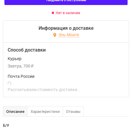
Нет в наличии
Информация о доставке
Эль-Монте
Способ доставки
Курьер
Завтра
700
₽
Почта России
Рассчитываем стоимость доставки...
Описание
Характеристики
Отзывы
Б/У