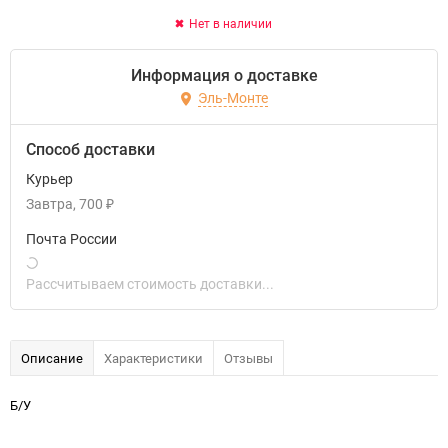
Нет в наличии
Информация о доставке
Эль-Монте
Способ доставки
Курьер
Завтра
700
₽
Почта России
Рассчитываем стоимость доставки...
Описание
Характеристики
Отзывы
Б/У