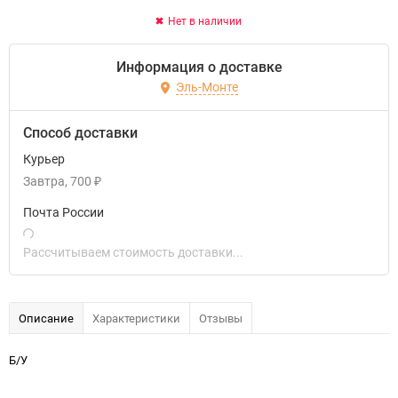
Нет в наличии
Информация о доставке
Эль-Монте
Способ доставки
Курьер
Завтра
700
₽
Почта России
Рассчитываем стоимость доставки...
Описание
Характеристики
Отзывы
Б/У