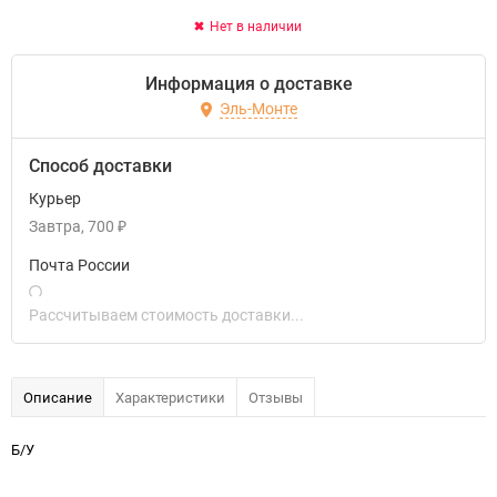
Нет в наличии
Информация о доставке
Эль-Монте
Способ доставки
Курьер
Завтра
700
₽
Почта России
Рассчитываем стоимость доставки...
Описание
Характеристики
Отзывы
Б/У