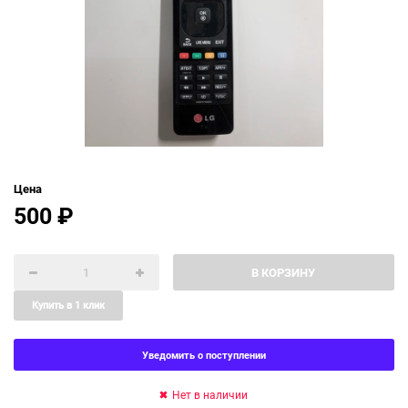
Цена
500
₽
В КОРЗИНУ
Купить в 1 клик
Уведомить о поступлении
Нет в наличии