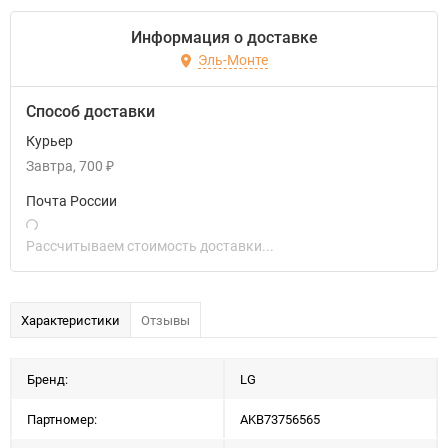
Информация о доставке
Эль-Монте
Способ доставки
Курьер
Завтра
700
₽
Почта России
Рассчитываем стоимость доставки...
Характеристики
Отзывы
Бренд:
LG
Партномер:
AKB73756565