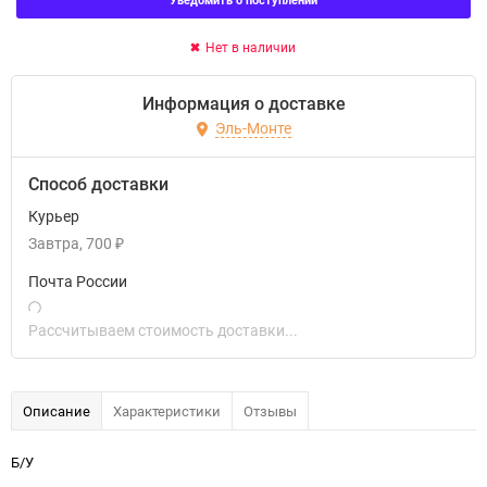
Нет в наличии
Информация о доставке
Эль-Монте
Способ доставки
Курьер
Завтра
700
₽
Почта России
Рассчитываем стоимость доставки...
Описание
Характеристики
Отзывы
Б/У