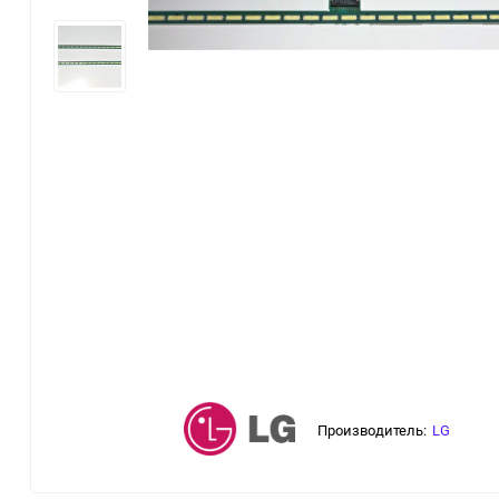
Производитель:
LG