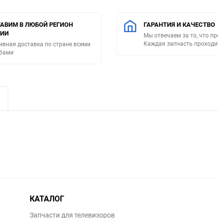
АВИМ В ЛЮБОЙ РЕГИОН
ГАРАНТИЯ И КАЧЕСТВО
СИИ
Мы отвечаем за то, что п
Каждая запчасть проходи
ивная доставка по стране всеми
бами
КАТАЛОГ
Запчасти для телевизоров