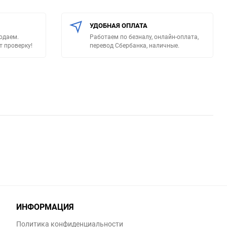
УДОБНАЯ ОПЛАТА
родаем.
Работаем по безналу, онлайн-оплата,
т проверку!
перевод Сбербанка, наличные.
ИНФОРМАЦИЯ
Политика конфиденциальности