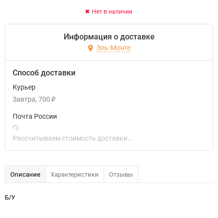
Нет в наличии
Информация о доставке
Эль-Монте
Способ доставки
Курьер
Завтра
700
₽
Почта России
Рассчитываем стоимость доставки...
Описание
Характеристики
Отзывы
Б/У